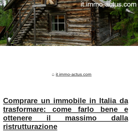
it.immo-actus.com
Comprare un immobile in Italia da
trasformare: come farlo bene e
ottenere il massimo dalla
ristrutturazione