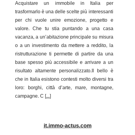
Acquistare un immobile in Italia per
trasformarlo è una delle scelte più interessanti
per chi vuole unire emozione, progetto e
valore. Che tu stia puntando a una casa
vacanza, a un’abitazione principale su misura
o a un investimento da mettere a reddito, la
ristrutturazione ti permette di partire da una
base spesso più accessibile e arrivare a un
risultato altamente personalizzato.Il bello è
che in Italia esistono contesti molto diversi tra
loro: borghi, città d’arte, mare, montagne,
campagne. C [
...
]
it.immo-actus.com